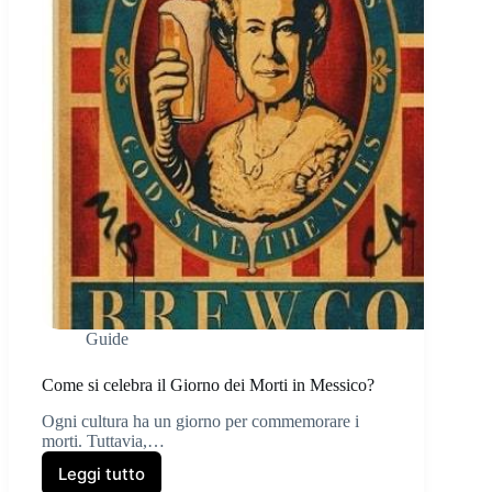
Guide
Come si celebra il Giorno dei Morti in Messico?
Ogni cultura ha un giorno per commemorare i
morti. Tuttavia,…
Leggi tutto
Come