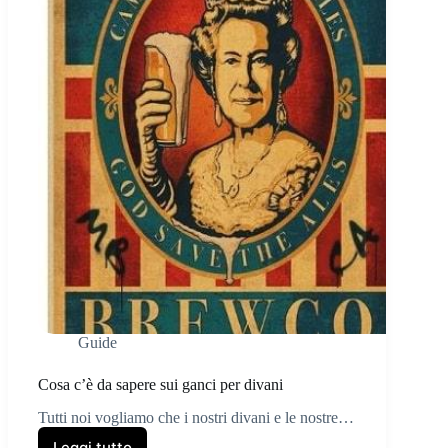
Guide
Cosa c’è da sapere sui ganci per divani
Tutti noi vogliamo che i nostri divani e le nostre…
Leggi tutto