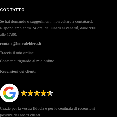
CONTATTO
Se hai domande o suggerimenti, non esitare a contattarci.
Rispondiamo entro 24 ore, dal lunedì al venerdì, dalle 9:00
alle 17:00.
contact@boccalebirra.it
Traccia il mio ordine
Contattaci riguardo al mio ordine
Recensioni dei clienti
Grazie per la vostra fiducia e per le centinaia di recensioni
positive dei nostri clienti.