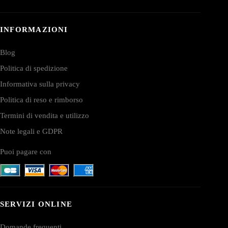
INFORMAZIONI
Blog
Politica di spedizione
Informativa sulla privacy
Politica di reso e rimborso
Termini di vendita e utilizzo
Note legali e GDPR
Puoi pagare con
SERVIZI ONLINE
Domande frequenti