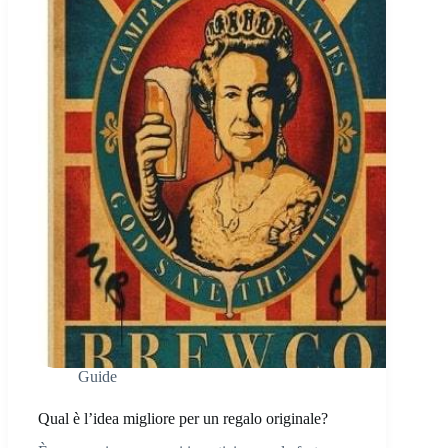
Guide
Qual è l’idea migliore per un regalo originale?