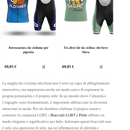
Attrezzatura da ciclismo per
Un altro kit da ciclista che beve
pigrizia
birra
69,95
€
69,95
€
🛒
🛒
La maglia da ciclismo alla birra non è solo un capo di abbigliamento
innovativo, ma rappresenta anche un modo unico di esprimere la
propria personalità e il proprio stile. In un mondo dove l’identità e
l’orgoglio sono fondamentali, è importante abbracciare la diversità
attraverso la moda. Per chi desidera celebrare il proprio essere e
sostenere la comunità LGBT, i
Bracciali LGBT e Pride
offrono un
modo elegante e significativo per farlo. Indossare questi bracciali non
è solo una questione di stile, ma un’affermazione di identità e