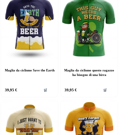
Maglia da ciclismo Save the Earth
Maglia da ciclismo questo ragazzo
ha bisogno di una birra
39,95
€
39,95
€
🛒
🛒