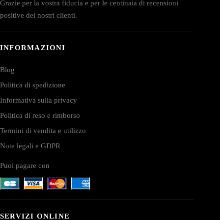
Grazie per la vostra fiducia e per le centinaia di recensioni
positive dei nostri clienti.
INFORMAZIONI
Blog
Politica di spedizione
Informativa sulla privacy
Politica di reso e rimborso
Termini di vendita e utilizzo
Note legali e GDPR
Puoi pagare con
SERVIZI ONLINE