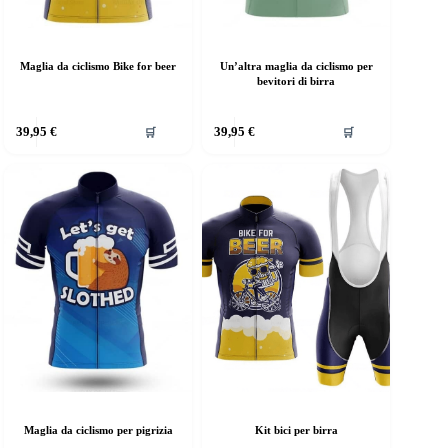
Maglia da ciclismo Bike for beer
Un’altra maglia da ciclismo per
bevitori di birra
39,95
€
39,95
€
🛒
🛒
Maglia da ciclismo per pigrizia
Kit bici per birra