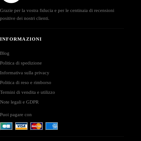
Grazie per la vostra fiducia e per le centinaia di recensioni
positive dei nostri clienti.
INFORMAZIONI
Blog
Politica di spedizione
Informativa sulla privacy
Politica di reso e rimborso
Termini di vendita e utilizzo
Note legali e GDPR
Puoi pagare con