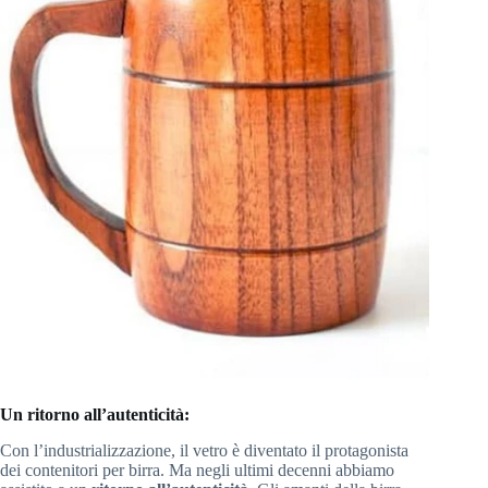
Un ritorno all’autenticità:
Con l’industrializzazione, il vetro è diventato il protagonista
dei contenitori per birra. Ma negli ultimi decenni abbiamo