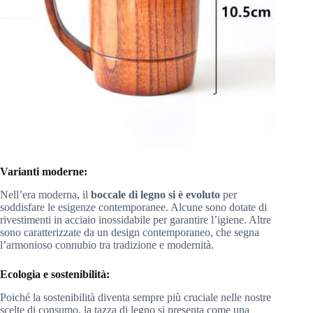
Varianti moderne:
Nell’era moderna, il
boccale di legno si è evoluto
per
soddisfare le esigenze contemporanee. Alcune sono dotate di
rivestimenti in acciaio inossidabile per garantire l’igiene. Altre
sono caratterizzate da un design contemporaneo, che segna
l’armonioso connubio tra tradizione e modernità.
Ecologia e sostenibilità:
Poiché la sostenibilità diventa sempre più cruciale nelle nostre
scelte di consumo, la tazza di legno si presenta come una