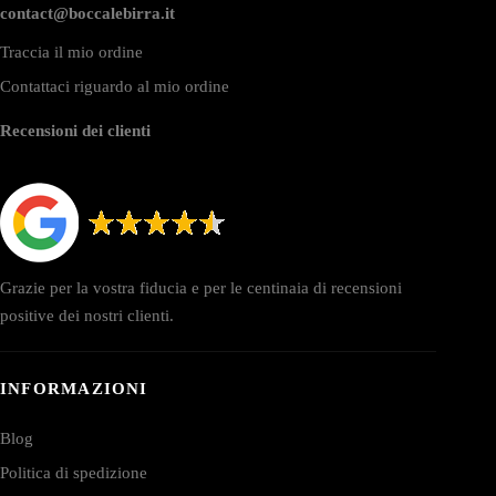
contact@boccalebirra.it
Traccia il mio ordine
Contattaci riguardo al mio ordine
Recensioni dei clienti
Grazie per la vostra fiducia e per le centinaia di recensioni
positive dei nostri clienti.
INFORMAZIONI
Blog
Politica di spedizione