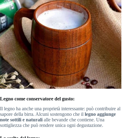
Legno come conservatore del gusto:
Il legno ha anche una proprietà interessante: può contribuire al
sapore della birra. Alcuni sostengono che il
legno aggiunge
note sottili e naturali
alle bevande che contiene. Una
sottigliezza che può rendere unica ogni degustazione.