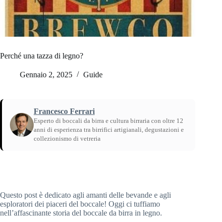
Perché una tazza di legno?
Gennaio 2, 2025
Guide
Francesco Ferrari
Esperto di boccali da birra e cultura birraria con oltre 12
anni di esperienza tra birrifici artigianali, degustazioni e
collezionismo di vetreria
Home
/
Guide
Questo post è dedicato agli amanti delle bevande e agli
esploratori dei piaceri del boccale! Oggi ci tuffiamo
nell’affascinante storia del boccale da birra in legno.