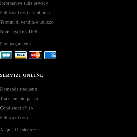
Informativa sulla privacy
Politica di reso e rimborso
Termini di vendita e utilizzo
Note legali e GDPR
Puoi pagare con
SERVIZI ONLINE
Domande frequenti
Tracciamento pacco
Condizioni d’uso
Politica di reso
Acquisti in sicurezza