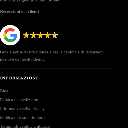
Recensioni dei clienti
Grazie per la vostra fiducia e per le centinaia di recensioni
positive dei nostri clienti.
INFORMAZIONI
Blog
Politica di spedizione
Informativa sulla privacy
Politica di reso e rimborso
Termini di vendita e utilizzo