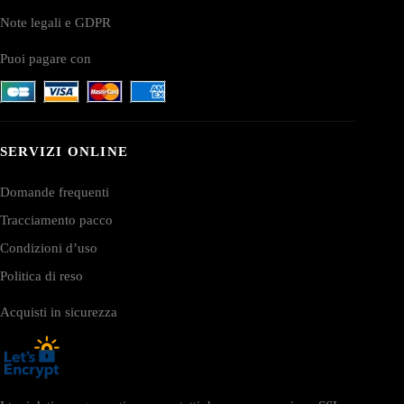
Note legali e GDPR
Puoi pagare con
SERVIZI ONLINE
Domande frequenti
Tracciamento pacco
Condizioni d’uso
Politica di reso
Acquisti in sicurezza