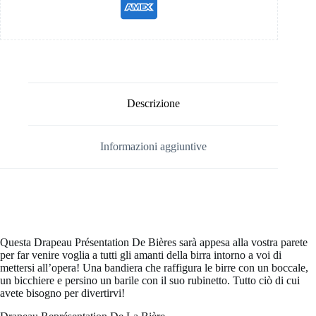
Descrizione
Informazioni aggiuntive
Questa Drapeau Présentation De Bières sarà appesa alla vostra parete
per far venire voglia a tutti gli amanti della birra intorno a voi di
mettersi all’opera! Una bandiera che raffigura le birre con un boccale,
un bicchiere e persino un barile con il suo rubinetto. Tutto ciò di cui
avete bisogno per divertirvi!