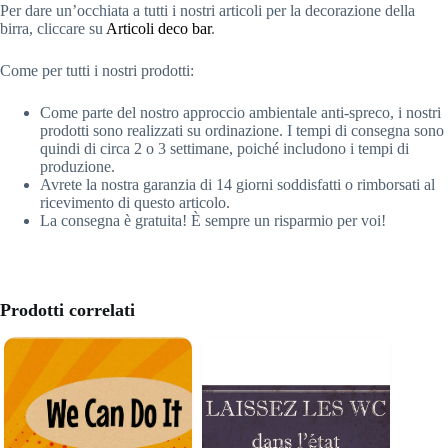
Per dare un’occhiata a tutti i nostri articoli per la decorazione della
birra, cliccare su
Articoli deco bar
.
Come per tutti i nostri prodotti:
Come parte del nostro approccio ambientale anti-spreco, i nostri
prodotti sono realizzati su ordinazione. I tempi di consegna sono
quindi di circa 2 o 3 settimane, poiché includono i tempi di
produzione.
Avrete la nostra garanzia di 14 giorni soddisfatti o rimborsati al
ricevimento di questo articolo.
La consegna è gratuita! È sempre un risparmio per voi!
Prodotti correlati