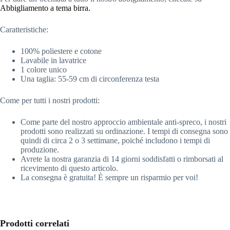
Abbigliamento a tema birra.
Caratteristiche:
100% poliestere e cotone
Lavabile in lavatrice
1 colore unico
Una taglia: 55-59 cm di circonferenza testa
Come per tutti i nostri prodotti:
Come parte del nostro approccio ambientale anti-spreco, i nostri
prodotti sono realizzati su ordinazione. I tempi di consegna sono
quindi di circa 2 o 3 settimane, poiché includono i tempi di
produzione.
Avrete la nostra garanzia di 14 giorni soddisfatti o rimborsati al
ricevimento di questo articolo.
La consegna è gratuita! È sempre un risparmio per voi!
Prodotti correlati