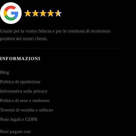
Grazie per la vostra fiducia e per le centinaia di recensioni
positive dei nostri clienti.
INFORMAZIONI
Blog
Politica di spedizione
Informativa sulla privacy
Politica di reso e rimborso
Termini di vendita e utilizzo
Note legali e GDPR
Puoi pagare con