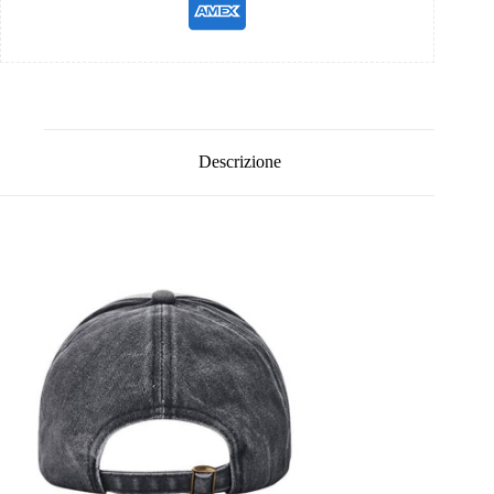
Descrizione