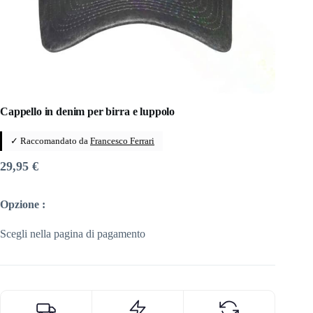
Cappello in denim per birra e luppolo
✓ Raccomandato da
Francesco Ferrari
29,95
€
Opzione :
Scegli nella pagina di pagamento