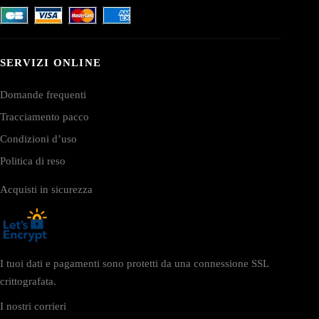
SERVIZI ONLINE
Domande frequenti
Tracciamento pacco
Condizioni d’uso
Politica di reso
Acquisti in sicurezza
I tuoi dati e pagamenti sono protetti da una connessione SSL
crittografata.
I nostri corrieri