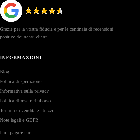
Grazie per la vostra fiducia e per le centinaia di recensioni
positive dei nostri clienti.
INFORMAZIONI
Blog
Politica di spedizione
Informativa sulla privacy
Politica di reso e rimborso
Termini di vendita e utilizzo
Note legali e GDPR
Puoi pagare con