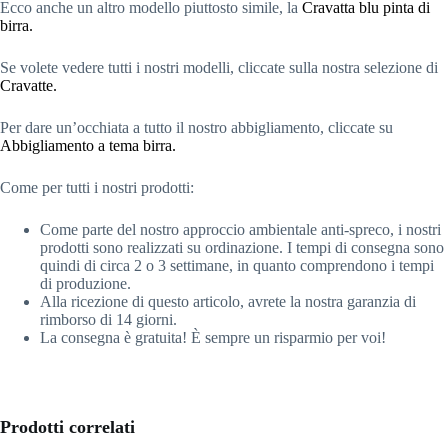
Ecco anche un altro modello piuttosto simile, la
Cravatta blu pinta di
birra.
Se volete vedere tutti i nostri modelli, cliccate sulla nostra selezione di
Cravatte.
Per dare un’occhiata a tutto il nostro abbigliamento, cliccate su
Abbigliamento a tema birra.
Come per tutti i nostri prodotti:
Come parte del nostro approccio ambientale anti-spreco, i nostri
prodotti sono realizzati su ordinazione. I tempi di consegna sono
quindi di circa 2 o 3 settimane, in quanto comprendono i tempi
di produzione.
Alla ricezione di questo articolo, avrete la nostra garanzia di
rimborso di 14 giorni.
La consegna è gratuita! È sempre un risparmio per voi!
Prodotti correlati