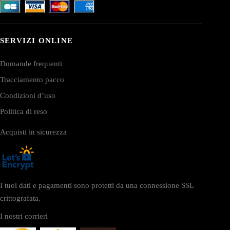
SERVIZI ONLINE
Domande frequenti
Tracciamento pacco
Condizioni d’uso
Politica di reso
Acquisti in sicurezza
I tuoi dati e pagamenti sono protetti da una connessione SSL
crittografata.
I nostri corrieri