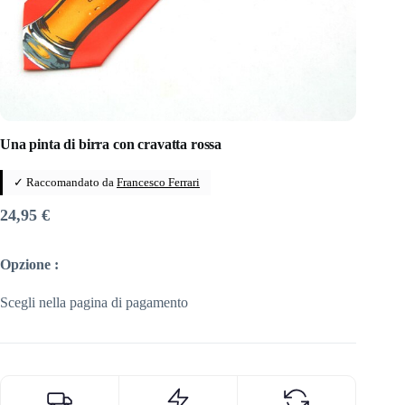
Una pinta di birra con cravatta rossa
✓ Raccomandato da
Francesco Ferrari
24,95
€
Opzione :
Scegli nella pagina di pagamento