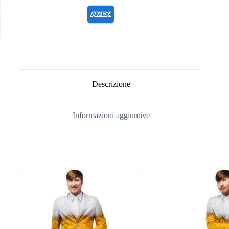
Descrizione
Informazioni aggiuntive