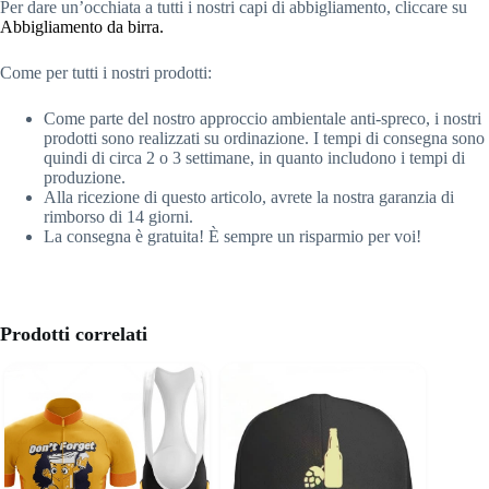
Per dare un’occhiata a tutti i nostri capi di abbigliamento, cliccare su
Abbigliamento da birra.
Come per tutti i nostri prodotti:
Come parte del nostro approccio ambientale anti-spreco, i nostri
prodotti sono realizzati su ordinazione. I tempi di consegna sono
quindi di circa 2 o 3 settimane, in quanto includono i tempi di
produzione.
Alla ricezione di questo articolo, avrete la nostra garanzia di
rimborso di 14 giorni.
La consegna è gratuita! È sempre un risparmio per voi!
Prodotti correlati