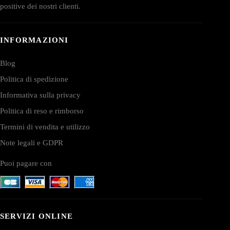
positive dei nostri clienti.
INFORMAZIONI
Blog
Politica di spedizione
Informativa sulla privacy
Politica di reso e rimborso
Termini di vendita e utilizzo
Note legali e GDPR
Puoi pagare con
SERVIZI ONLINE