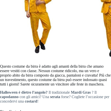
Questo costume da birra è adatto agli amanti della birra che amano
essere vestiti con classe. Nessun costume ridicolo, ma un vero e
proprio abito da birra composto da giacca, pantaloni e cravatta! Più che
un travestimento, questo costume da birra può essere indossato quasi
tutti i giorni! Sarete sicuramente un vincitore alle feste in maschera.
Halloween è dietro l’angolo?
Il tradizionale
Mardi Gras
? Il
capodanno
con gli amici? Una
serata
forse? Cogliete l’occasione per
concedervi una
costard
!