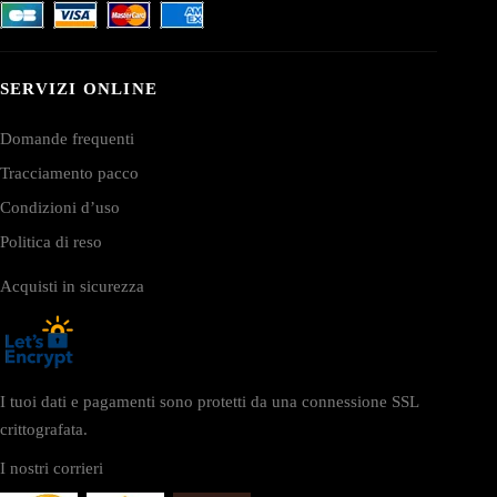
SERVIZI ONLINE
Domande frequenti
Tracciamento pacco
Condizioni d’uso
Politica di reso
Acquisti in sicurezza
I tuoi dati e pagamenti sono protetti da una connessione SSL
crittografata.
I nostri corrieri