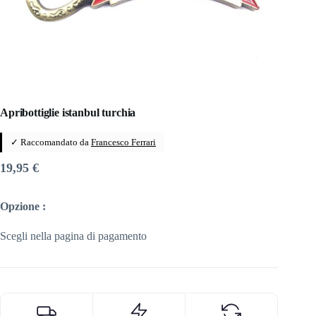
Apribottiglie istanbul turchia
✓ Raccomandato da
Francesco Ferrari
19,95
€
Opzione :
Scegli nella pagina di pagamento