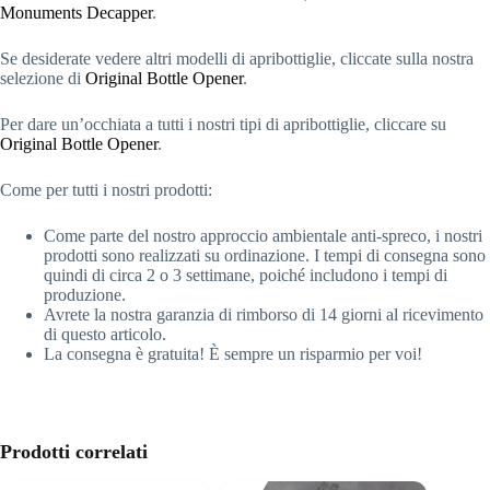
Monuments Decapper
.
Se desiderate vedere altri modelli di apribottiglie, cliccate sulla nostra
selezione di
Original Bottle Opener
.
Per dare un’occhiata a tutti i nostri tipi di apribottiglie, cliccare su
Original Bottle Opener
.
Come per tutti i nostri prodotti:
Come parte del nostro approccio ambientale anti-spreco, i nostri
prodotti sono realizzati su ordinazione. I tempi di consegna sono
quindi di circa 2 o 3 settimane, poiché includono i tempi di
produzione.
Avrete la nostra garanzia di rimborso di 14 giorni al ricevimento
di questo articolo.
La consegna è gratuita! È sempre un risparmio per voi!
Prodotti correlati