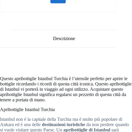
Descrizione
Questo apribottiglie Istanbul Turchia è l’utensile perfetto per aprire le
bottiglie ricordando i ricordi di questa città iconica. Questo apribottiglie
di Istanbul vi porterà in viaggio ad ogni utilizzo. Acquistare questo
apribottiglie Istanbul significa regalarsi un pezzetto di questa città da
tenere a portata di mano.
Apribottiglie Istanbul Turchia
Istanbul non è la capitale della Turchia ma è molto più popolare di
Ankara ed è una delle
destinazioni turistiche
da non perdere quando
si vuole visitare questo Paese. Un
apribottiglie di Istanbul
sarà