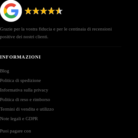
Grazie per la vostra fiducia e per le centinaia di recensioni
positive dei nostri clienti.
INFORMAZIONI
Blog
Politica di spedizione
Informativa sulla privacy
Politica di reso e rimborso
Termini di vendita e utilizzo
Note legali e GDPR
Puoi pagare con