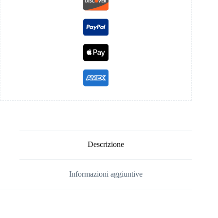
Descrizione
Informazioni aggiuntive