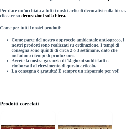
Per dare un’occhiata a tutti i nostri articoli decorativi sulla birra,
cliccare su
decorazioni sulla birra
.
Come per tutti i nostri prodotti:
Come parte del nostro approccio ambientale anti-spreco, i
nostri prodotti sono realizzati su ordinazione. I tempi di
consegna sono quindi di circa 2 o 3 settimane, dato che
includono i tempi di produzione.
Avrete la nostra garanzia di 14 giorni soddisfatti o
rimborsati al ricevimento di questo articolo.
La consegna è gratuita! È sempre un risparmio per voi!
Prodotti correlati