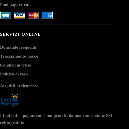
Puoi pagare con
SERVIZI ONLINE
Domande frequenti
Tracciamento pacco
Condizioni d’uso
Politica di reso
Acquisti in sicurezza
I tuoi dati e pagamenti sono protetti da una connessione SSL
crittografata.