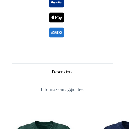
Descrizione
Informazioni aggiuntive