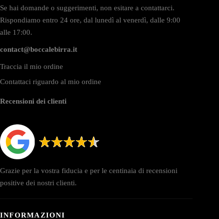
Se hai domande o suggerimenti, non esitare a contattarci.
Rispondiamo entro 24 ore, dal lunedì al venerdì, dalle 9:00
alle 17:00.
contact@boccalebirra.it
Traccia il mio ordine
Contattaci riguardo al mio ordine
Recensioni dei clienti
Grazie per la vostra fiducia e per le centinaia di recensioni
positive dei nostri clienti.
INFORMAZIONI