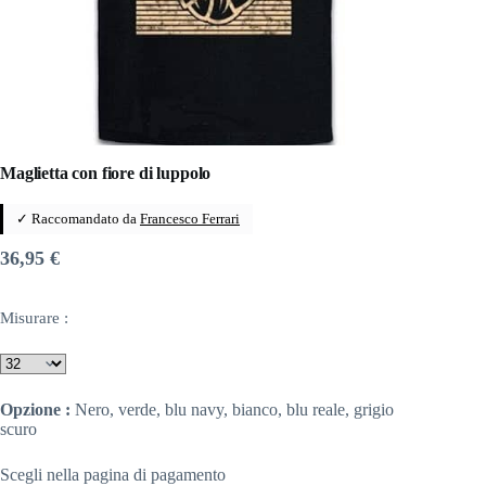
Maglietta con fiore di luppolo
✓ Raccomandato da
Francesco Ferrari
36,95
€
Misurare :
Opzione :
Nero, verde, blu navy, bianco, blu reale, grigio
scuro
Scegli nella pagina di pagamento