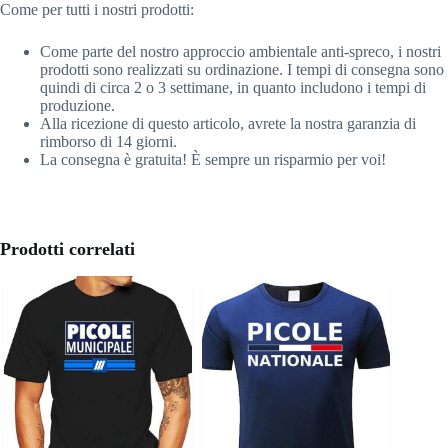
Come per tutti i nostri prodotti:
Come parte del nostro approccio ambientale anti-spreco, i nostri
prodotti sono realizzati su ordinazione. I tempi di consegna sono
quindi di circa 2 o 3 settimane, in quanto includono i tempi di
produzione.
Alla ricezione di questo articolo, avrete la nostra garanzia di
rimborso di 14 giorni.
La consegna è gratuita! È sempre un risparmio per voi!
Prodotti correlati