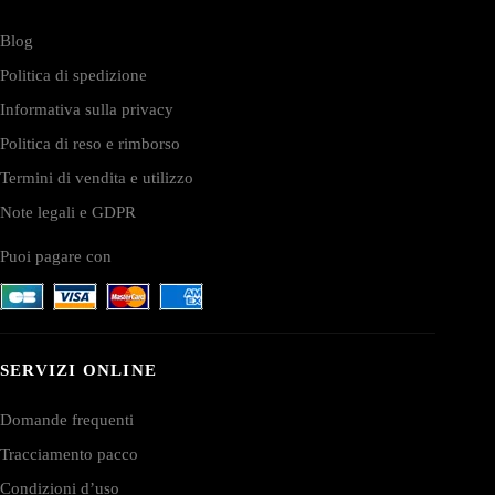
Blog
Politica di spedizione
Informativa sulla privacy
Politica di reso e rimborso
Termini di vendita e utilizzo
Note legali e GDPR
Puoi pagare con
SERVIZI ONLINE
Domande frequenti
Tracciamento pacco
Condizioni d’uso