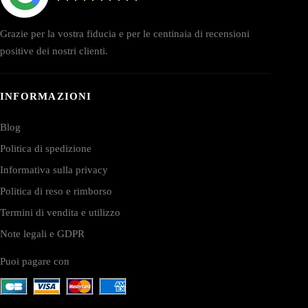
Grazie per la vostra fiducia e per le centinaia di recensioni
positive dei nostri clienti.
INFORMAZIONI
Blog
Politica di spedizione
Informativa sulla privacy
Politica di reso e rimborso
Termini di vendita e utilizzo
Note legali e GDPR
Puoi pagare con