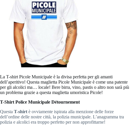
La T-shirt Picole Municipale è la divisa perfetta per gli amanti
dell’aperitivo! Questa maglietta Picole Municipale è come una patente
per gli alcolici ma… locale! Bere birra, vino, pastis o altro non sarà più
un problema grazie a questa maglietta umoristica Picole!
T-Shirt Police Municipale Détournement
Questa
T-shirt
è ovviamente ispirata alla menzione delle forze
dell’ordine delle nostre città, la polizia municipale. L’anagramma tra
polizia e alcolici era troppo perfetto per non approfittarne!