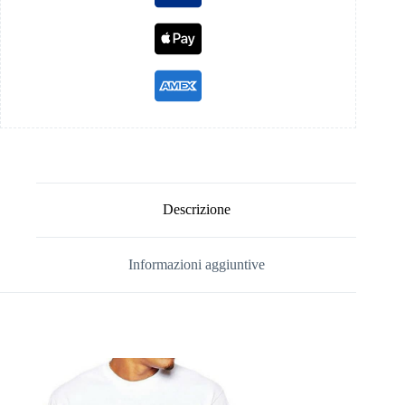
Descrizione
Informazioni aggiuntive