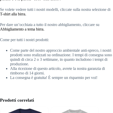
Se volete vedere tutti i nostri modelli, cliccate sulla nostra selezione di
T-shirt alla birra
.
Per dare un’occhiata a tutto il nostro abbigliamento, cliccare su
Abbigliamento a tema birra.
Come per tutti i nostri prodotti:
Come parte del nostro approccio ambientale anti-spreco, i nostri
prodotti sono realizzati su ordinazione. I tempi di consegna sono
quindi di circa 2 o 3 settimane, in quanto includono i tempi di
produzione.
Alla ricezione di questo articolo, avrete la nostra garanzia di
rimborso di 14 giorni.
La consegna è gratuita! È sempre un risparmio per voi!
Prodotti correlati