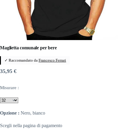
Maglietta comunale per bere
✓ Raccomandato da
Francesco Ferrari
35,95
€
Misurare :
Opzione :
Nero, bianco
Scegli nella pagina di pagamento