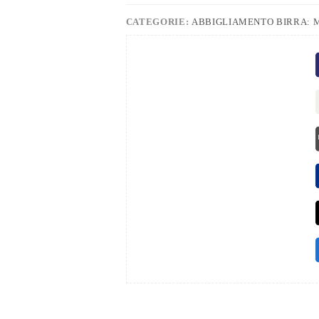
CATEGORIE:
ABBIGLIAMENTO BIRRA: M