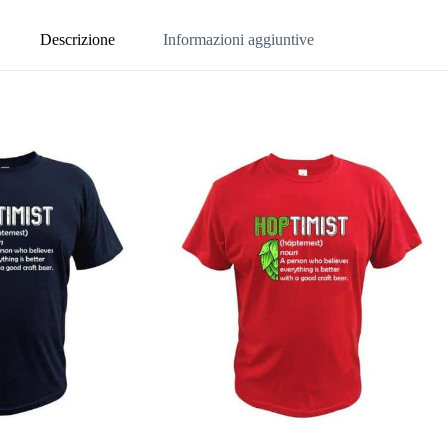
Descrizione
Informazioni aggiuntive