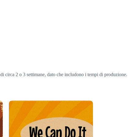
 di circa 2 o 3 settimane, dato che includono i tempi di produzione.