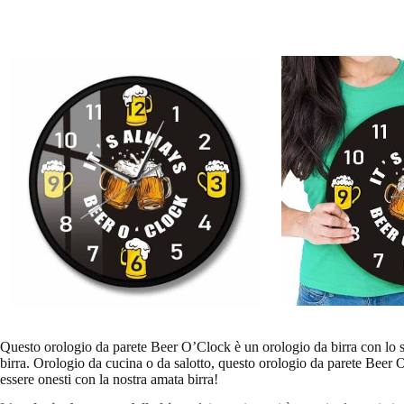
Questo orologio da parete Beer O’Clock è un orologio da birra con lo 
birra. Orologio da cucina o da salotto, questo orologio da parete Beer
essere onesti con la nostra amata birra!