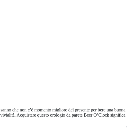
he sanno che non c’è momento migliore del presente per bere una buona
vivialità. Acquistare questo orologio da parete Beer O’Clock significa