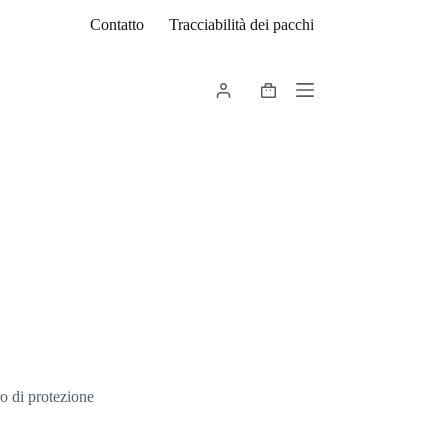
Contatto
Tracciabilità dei pacchi
Carrello
ro di protezione