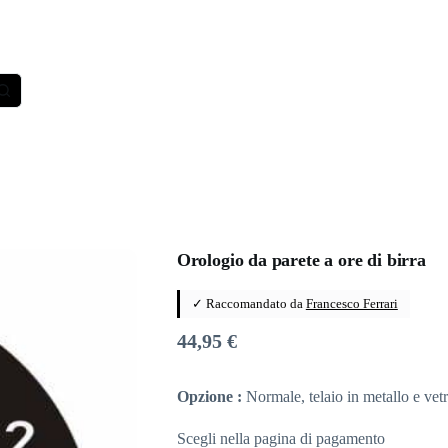
Orologio da parete a ore di birra
✓ Raccomandato da
Francesco Ferrari
44,95
€
Opzione :
Normale, telaio in metallo e vet
Scegli nella pagina di pagamento