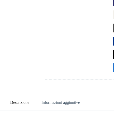
Descrizione
Informazioni aggiuntive