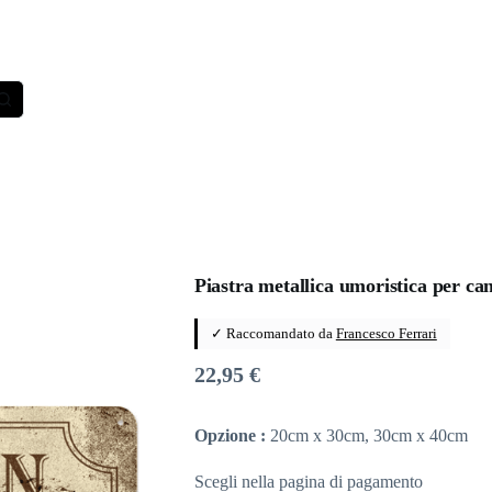
Piastra metallica umoristica per ca
✓ Raccomandato da
Francesco Ferrari
22,95
€
Opzione :
20cm x 30cm, 30cm x 40cm
Scegli nella pagina di pagamento