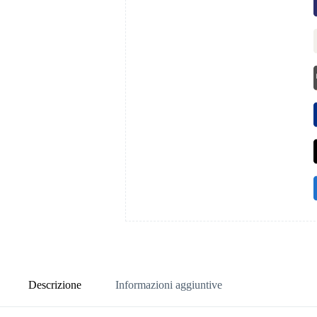
Descrizione
Informazioni aggiuntive