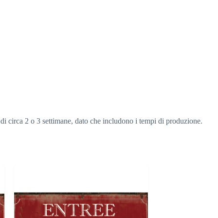
 di circa 2 o 3 settimane, dato che includono i tempi di produzione.