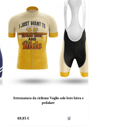
Attrezzatura da ciclismo Voglio solo bere birra e
pedalare
69,95
€
🛒