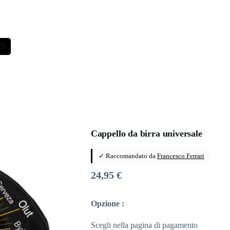
Cappello da birra universale
✓ Raccomandato da
Francesco Ferrari
24,95
€
Opzione :
Scegli nella pagina di pagamento