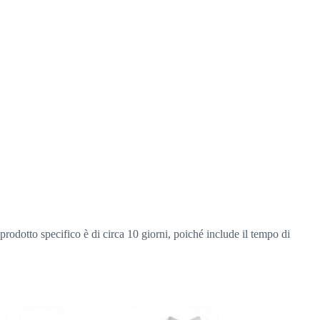
rodotto specifico è di circa 10 giorni, poiché include il tempo di