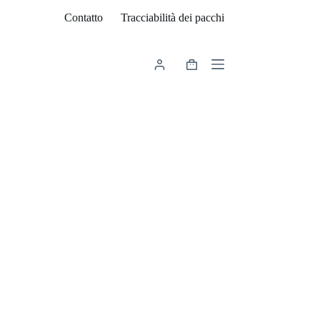
Contatto
Tracciabilità dei pacchi
Carrello