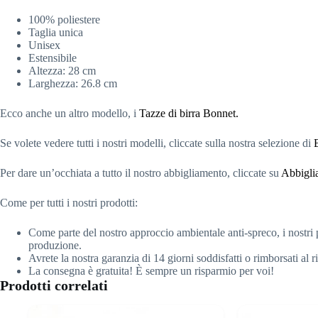
100% poliestere
Taglia unica
Unisex
Estensibile
Altezza: 28 cm
Larghezza: 26.8 cm
Ecco anche un altro modello, i
Tazze di birra Bonnet.
Se volete vedere tutti i nostri modelli, cliccate sulla nostra selezione di
Per dare un’occhiata a tutto il nostro abbigliamento, cliccate su
Abbigli
Come per tutti i nostri prodotti:
Come parte del nostro approccio ambientale anti-spreco, i nostri p
produzione.
Avrete la nostra garanzia di 14 giorni soddisfatti o rimborsati al 
La consegna è gratuita! È sempre un risparmio per voi!
Prodotti correlati