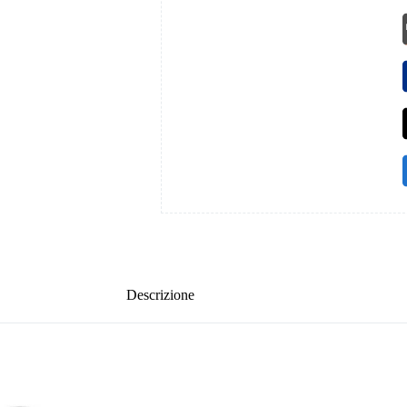
Descrizione