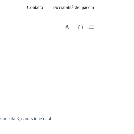
Contatto
Tracciabilità dei pacchi
Carrello
zione da 3, confezione da 4