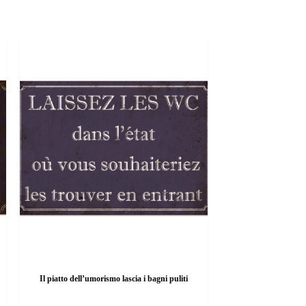
Il piatto dell’umorismo lascia i bagni puliti