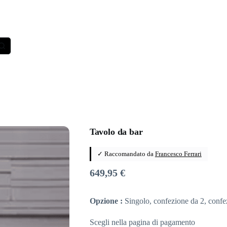
Tavolo da bar
✓ Raccomandato da
Francesco Ferrari
649,95
€
Opzione :
Singolo, confezione da 2, confe
Scegli nella pagina di pagamento