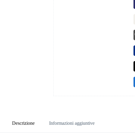
Descrizione
Informazioni aggiuntive