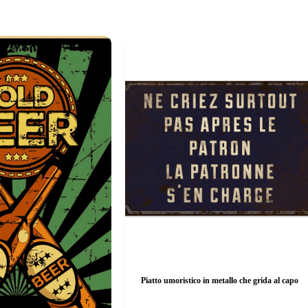
Piatto umoristico in metallo che grida al capo