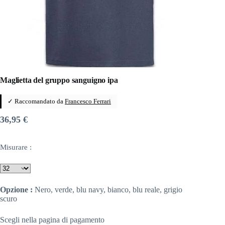
Maglietta del gruppo sanguigno ipa
✓ Raccomandato da
Francesco Ferrari
36,95
€
Misurare :
Opzione :
Nero, verde, blu navy, bianco, blu reale, grigio
scuro
Scegli nella pagina di pagamento