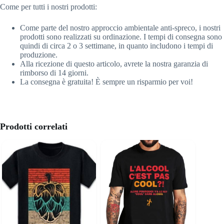
Come per tutti i nostri prodotti:
Come parte del nostro approccio ambientale anti-spreco, i nostri
prodotti sono realizzati su ordinazione. I tempi di consegna sono
quindi di circa 2 o 3 settimane, in quanto includono i tempi di
produzione.
Alla ricezione di questo articolo, avrete la nostra garanzia di
rimborso di 14 giorni.
La consegna è gratuita! È sempre un risparmio per voi!
Prodotti correlati