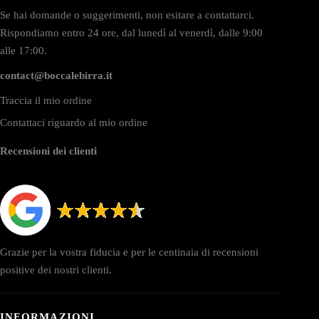
Se hai domande o suggerimenti, non esitare a contattarci.
Rispondiamo entro 24 ore, dal lunedì al venerdì, dalle 9:00
alle 17:00.
contact@boccalebirra.it
Traccia il mio ordine
Contattaci riguardo al mio ordine
Recensioni dei clienti
Grazie per la vostra fiducia e per le centinaia di recensioni
positive dei nostri clienti.
INFORMAZIONI