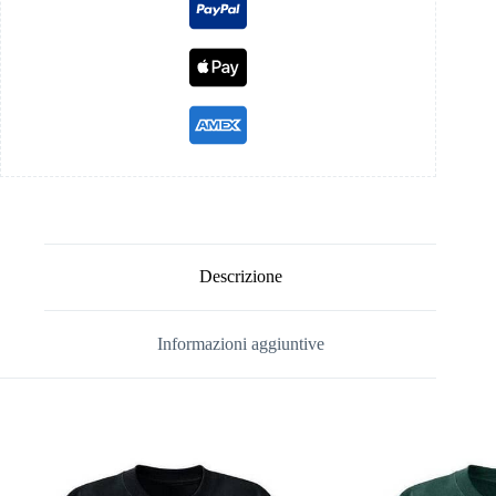
Descrizione
Informazioni aggiuntive