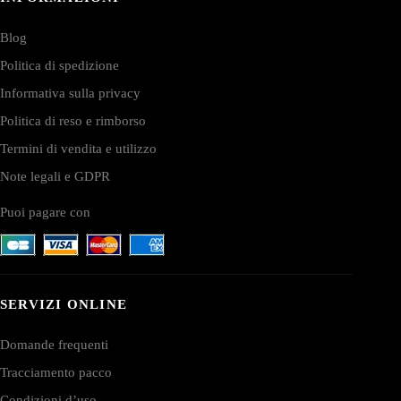
Blog
Politica di spedizione
Informativa sulla privacy
Politica di reso e rimborso
Termini di vendita e utilizzo
Note legali e GDPR
Puoi pagare con
SERVIZI ONLINE
Domande frequenti
Tracciamento pacco
Condizioni d’uso