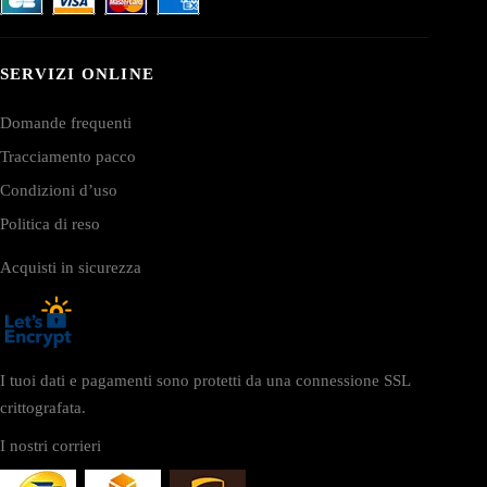
SERVIZI ONLINE
Domande frequenti
Tracciamento pacco
Condizioni d’uso
Politica di reso
Acquisti in sicurezza
I tuoi dati e pagamenti sono protetti da una connessione SSL
crittografata.
I nostri corrieri