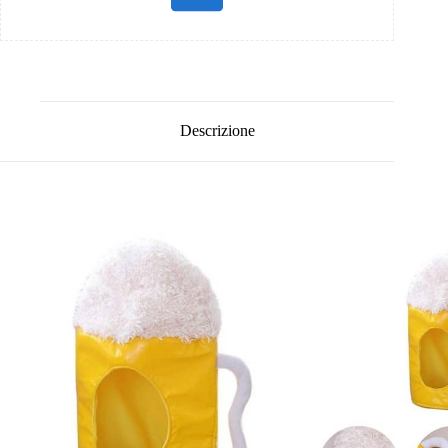
Descrizione