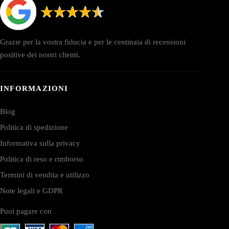
Grazie per la vostra fiducia e per le centinaia di recensioni
positive dei nostri clienti.
INFORMAZIONI
Blog
Politica di spedizione
Informativa sulla privacy
Politica di reso e rimborso
Termini di vendita e utilizzo
Note legali e GDPR
Puoi pagare con