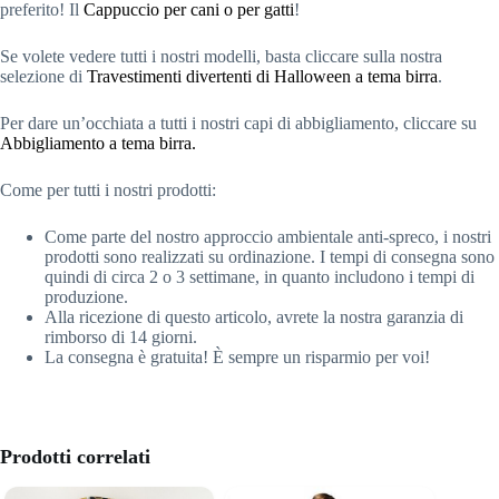
preferito! Il
Cappuccio per cani o per gatti
!
Se volete vedere tutti i nostri modelli, basta cliccare sulla nostra
selezione di
Travestimenti divertenti di Halloween a tema birra
.
Per dare un’occhiata a tutti i nostri capi di abbigliamento, cliccare su
Abbigliamento a tema birra.
Come per tutti i nostri prodotti:
Come parte del nostro approccio ambientale anti-spreco, i nostri
prodotti sono realizzati su ordinazione. I tempi di consegna sono
quindi di circa 2 o 3 settimane, in quanto includono i tempi di
produzione.
Alla ricezione di questo articolo, avrete la nostra garanzia di
rimborso di 14 giorni.
La consegna è gratuita! È sempre un risparmio per voi!
Prodotti correlati