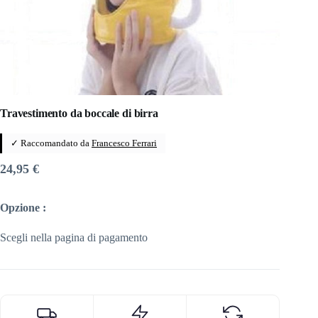
Travestimento da boccale di birra
✓ Raccomandato da
Francesco Ferrari
24,95
€
Opzione :
Scegli nella pagina di pagamento