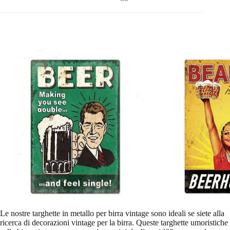
Le nostre targhette in metallo per birra vintage sono ideali se siete alla
ricerca di decorazioni vintage per la birra. Queste targhette umoristiche