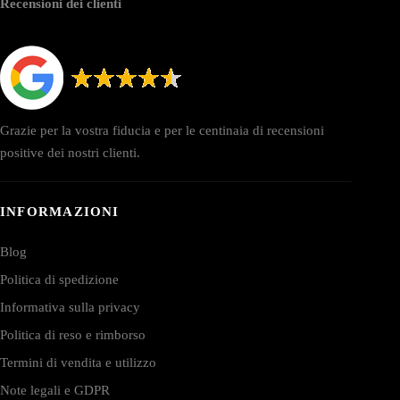
Recensioni dei clienti
Grazie per la vostra fiducia e per le centinaia di recensioni
positive dei nostri clienti.
INFORMAZIONI
Blog
Politica di spedizione
Informativa sulla privacy
Politica di reso e rimborso
Termini di vendita e utilizzo
Note legali e GDPR