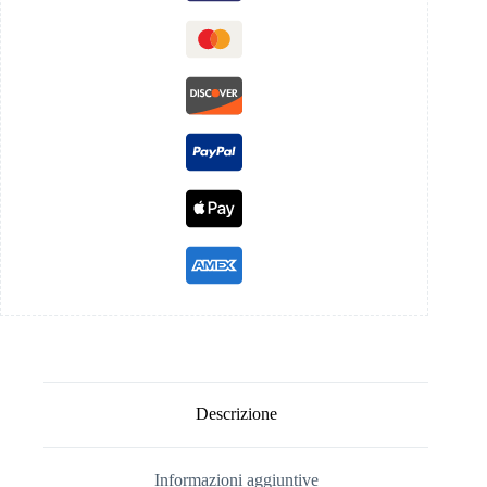
Descrizione
Informazioni aggiuntive