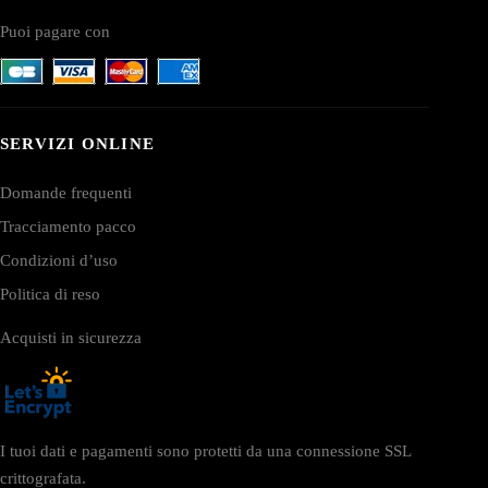
Puoi pagare con
SERVIZI ONLINE
Domande frequenti
Tracciamento pacco
Condizioni d’uso
Politica di reso
Acquisti in sicurezza
I tuoi dati e pagamenti sono protetti da una connessione SSL
crittografata.